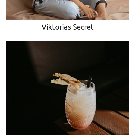
Viktorias Secret