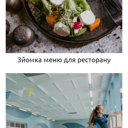
Зйомка меню для ресторану