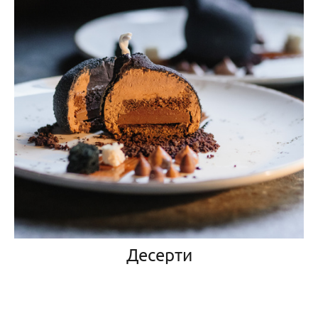
Десерти