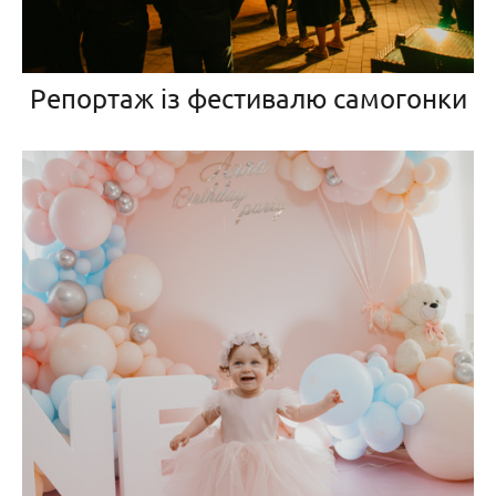
Репортаж із фестивалю самогонки