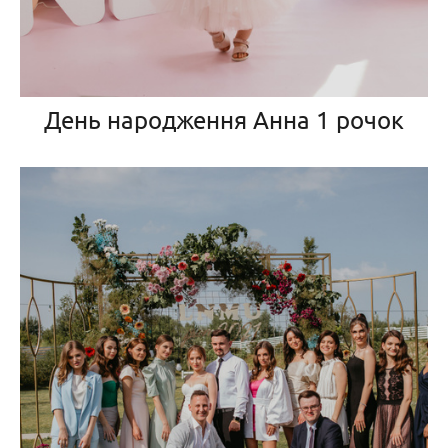
День народження Анна 1 рочок