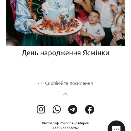
День народження Ясмінки
Скопіюйте посилання
Фотограф Роксоляна Мирон
+380931338962