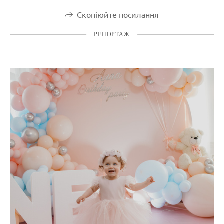
Скопіюйте посилання
РЕПОРТАЖ