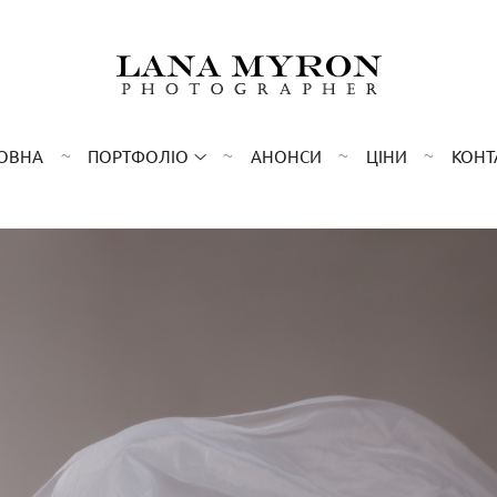
ОВНА
ПОРТФОЛІО
АНОНСИ
ЦІНИ
КОНТ