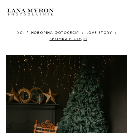
УСІ
НОВОРІНА ФОТОСЕСІЯ
LOVE STORY
ЗЙОМКА В СТУДІЇ