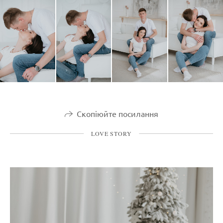
Скопіюйте посилання
LOVE STORY