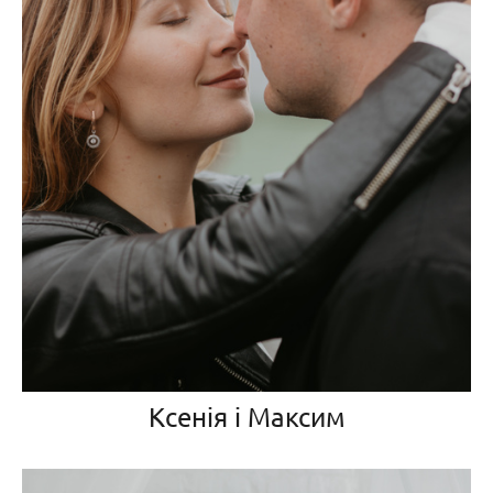
Ксенія і Максим