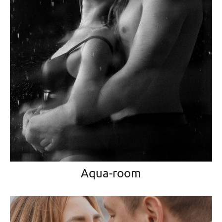
Aqua-room