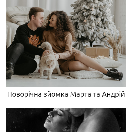
Новорічна зйомка Марта та Андрій